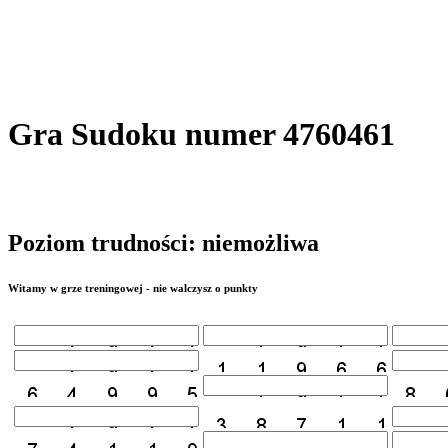
Gra Sudoku numer 4760461
Poziom trudności: niemożliwa
Witamy w grze treningowej - nie walczysz o punkty