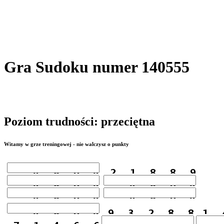
Gra Sudoku numer 140555
Poziom trudności: przeciętna
Witamy w grze treningowej - nie walczysz o punkty