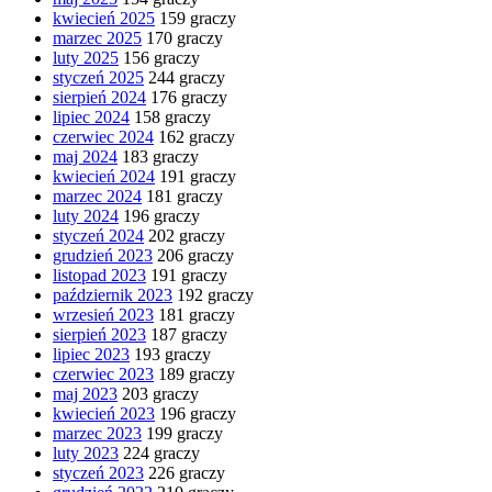
kwiecień 2025
159 graczy
marzec 2025
170 graczy
luty 2025
156 graczy
styczeń 2025
244 graczy
sierpień 2024
176 graczy
lipiec 2024
158 graczy
czerwiec 2024
162 graczy
maj 2024
183 graczy
kwiecień 2024
191 graczy
marzec 2024
181 graczy
luty 2024
196 graczy
styczeń 2024
202 graczy
grudzień 2023
206 graczy
listopad 2023
191 graczy
październik 2023
192 graczy
wrzesień 2023
181 graczy
sierpień 2023
187 graczy
lipiec 2023
193 graczy
czerwiec 2023
189 graczy
maj 2023
203 graczy
kwiecień 2023
196 graczy
marzec 2023
199 graczy
luty 2023
224 graczy
styczeń 2023
226 graczy