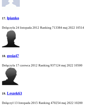
lpianko
17.
Dołączyła 24 listopada 2012
Ranking
713384
maj 2022
10514
gosia47
18.
Dołączyła 17 czerwca 2012
Ranking
937124
maj 2022
10500
Leszek63
19.
Dołączył 13 listopada 2015
Ranking
470254
maj 2022
10200