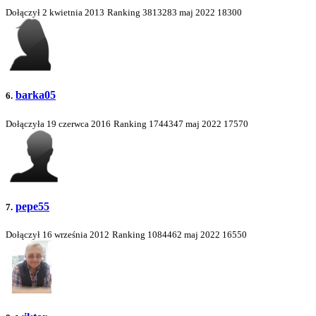
Dołączył 2 kwietnia 2013
Ranking
3813283
maj 2022
18300
barka05
6.
Dołączyła 19 czerwca 2016
Ranking
1744347
maj 2022
17570
pepe55
7.
Dołączył 16 września 2012
Ranking
1084462
maj 2022
16550