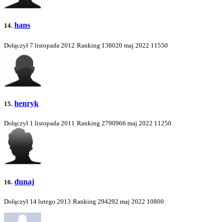
hans
14.
Dołączył 7 listopada 2012
Ranking
138020
maj 2022
11550
henryk
15.
Dołączył 1 listopada 2011
Ranking
2790966
maj 2022
11250
dunaj
16.
Dołączył 14 lutego 2013
Ranking
294292
maj 2022
10800