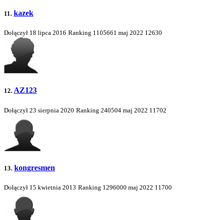
kazek
11.
Dołączył 18 lipca 2016
Ranking
1105661
maj 2022
12630
AZ123
12.
Dołączył 23 sierpnia 2020
Ranking
240504
maj 2022
11702
kongresmen
13.
Dołączył 15 kwietnia 2013
Ranking
1296000
maj 2022
11700