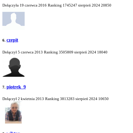
Dołączyła 19 czerwca 2016
Ranking
1745247
sierpień 2024
20850
czepit
6.
Dołączył 5 czerwca 2013
Ranking
3505809
sierpień 2024
18040
piotrek_9
7.
Dołączył 2 kwietnia 2013
Ranking
3813283
sierpień 2024
10650