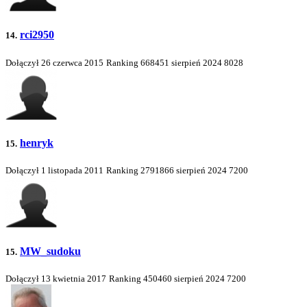
rci2950
14.
Dołączył 26 czerwca 2015
Ranking
668451
sierpień 2024
8028
henryk
15.
Dołączył 1 listopada 2011
Ranking
2791866
sierpień 2024
7200
MW_sudoku
15.
Dołączył 13 kwietnia 2017
Ranking
450460
sierpień 2024
7200