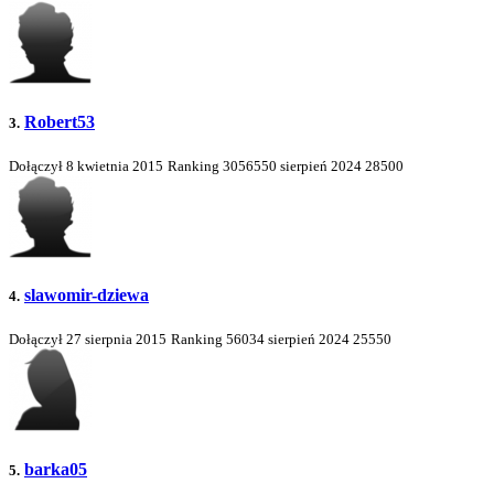
Robert53
3.
Dołączył 8 kwietnia 2015
Ranking
3056550
sierpień 2024
28500
slawomir-dziewa
4.
Dołączył 27 sierpnia 2015
Ranking
56034
sierpień 2024
25550
barka05
5.