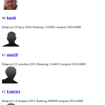
kazek
16.
Dołączył 18 lipca 2016
Ranking
1105661
sierpień 2024
6900
nuta58
17.
Dołączył 22 września 2011
Ranking
1144912
sierpień 2024
6000
Endrju1
17.
Dołączył 14 sierpnia 2015
Ranking
966850
sierpień 2024
6000