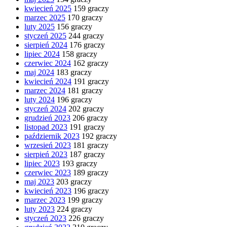
kwiecień 2025
159 graczy
marzec 2025
170 graczy
luty 2025
156 graczy
styczeń 2025
244 graczy
sierpień 2024
176 graczy
lipiec 2024
158 graczy
czerwiec 2024
162 graczy
maj 2024
183 graczy
kwiecień 2024
191 graczy
marzec 2024
181 graczy
luty 2024
196 graczy
styczeń 2024
202 graczy
grudzień 2023
206 graczy
listopad 2023
191 graczy
październik 2023
192 graczy
wrzesień 2023
181 graczy
sierpień 2023
187 graczy
lipiec 2023
193 graczy
czerwiec 2023
189 graczy
maj 2023
203 graczy
kwiecień 2023
196 graczy
marzec 2023
199 graczy
luty 2023
224 graczy
styczeń 2023
226 graczy