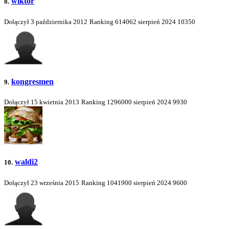
wiktor
8.
Dołączył 3 października 2012
Ranking
614062
sierpień 2024
10350
kongresmen
9.
Dołączył 15 kwietnia 2013
Ranking
1296000
sierpień 2024
9930
waldi2
10.
Dołączył 23 września 2015
Ranking
1041900
sierpień 2024
9600