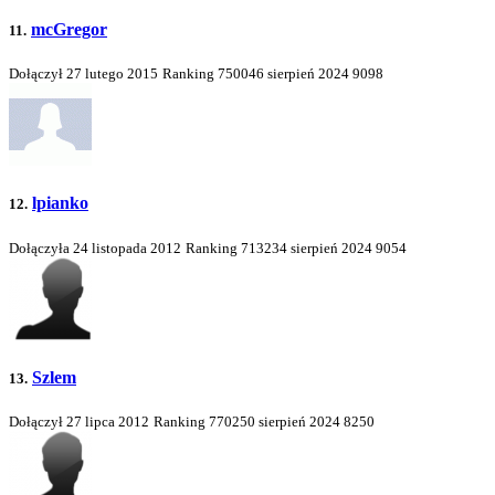
mcGregor
11.
Dołączył 27 lutego 2015
Ranking
750046
sierpień 2024
9098
lpianko
12.
Dołączyła 24 listopada 2012
Ranking
713234
sierpień 2024
9054
Szlem
13.
Dołączył 27 lipca 2012
Ranking
770250
sierpień 2024
8250